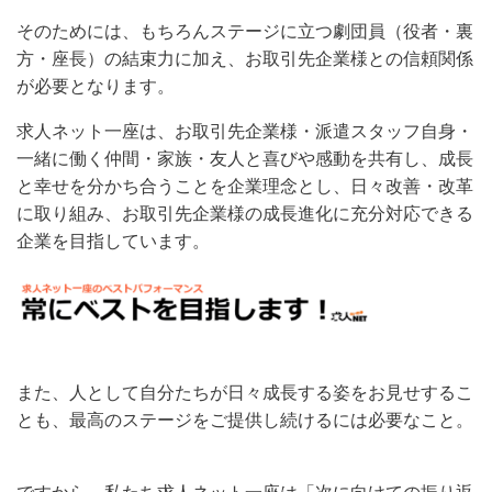
そのためには、もちろんステージに立つ劇団員（役者・裏
方・座長）の結束力に加え、お取引先企業様との信頼関係
が必要となります。
求人ネット一座は、お取引先企業様・派遣スタッフ自身・
一緒に働く仲間・家族・友人と喜びや感動を共有し、成長
と幸せを分かち合うことを企業理念とし、日々改善・改革
に取り組み、お取引先企業様の成長進化に充分対応できる
企業を目指しています。
また、人として自分たちが日々成長する姿をお見せするこ
とも、最高のステージをご提供し続けるには必要なこと。