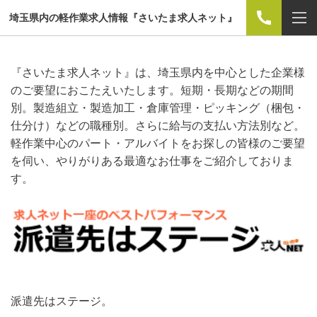
埼玉県内の軽作業求人情報『さいたま求人ネット』
『さいたま求人ネット』は、埼玉県内を中心とした企業様
のご要望におこたえいたします。短期・長期などの期間
別。製造組立・製造加工・倉庫管理・ピッキング（梱包・
仕分け）などの職種別。さらに給与の支払い方法別など。
軽作業中心のパート・アルバイトをお探しの皆様のご要望
を伺い、やりがりある最適なお仕事をご紹介しておりま
す。
派遣先はステージ。