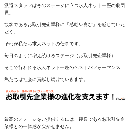
派遣スタッフはそのステージに立つ求人ネット一座の劇団
員。
観客であるお取引先企業様に「感動や喜び」を感じていた
だく。
それが私たち求人ネットの仕事です。
毎日のように増え続けるステージ（お取引先企業様）
そこで行われる求人ネット一座のベストパフォーマンス
私たちは社会に貢献し続けていきます。
最高のステージをご提供するには、観客であるお取引先企
業様との一体感が欠かせません。