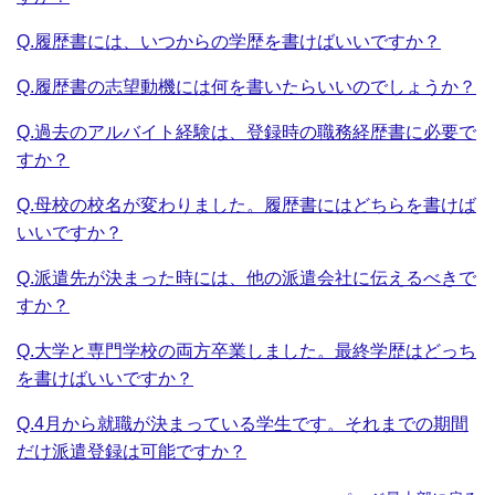
Q.履歴書には、いつからの学歴を書けばいいですか？
Q.履歴書の志望動機には何を書いたらいいのでしょうか？
Q.過去のアルバイト経験は、登録時の職務経歴書に必要で
すか？
Q.母校の校名が変わりました。履歴書にはどちらを書けば
いいですか？
Q.派遣先が決まった時には、他の派遣会社に伝えるべきで
すか？
Q.大学と専門学校の両方卒業しました。最終学歴はどっち
を書けばいいですか？
Q.4月から就職が決まっている学生です。それまでの期間
だけ派遣登録は可能ですか？