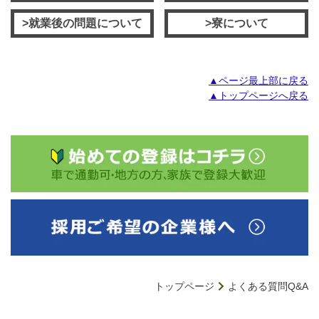
>就業後の問題について
>寮について
▲ページ最上部に戻る
▲トップページへ戻る
トップページ
よくある質問Q&A