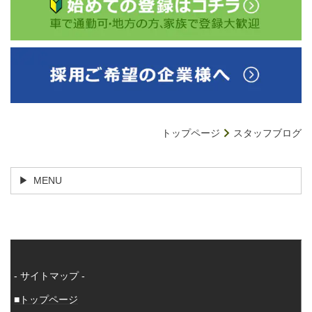
トップページ
スタッフブログ
MENU
- サイトマップ -
■トップページ