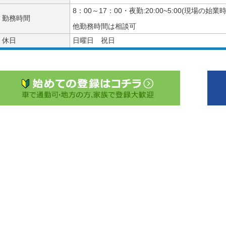
8：00～17：00・夜勤:20:00~5:00(現場
勤務時間
他勤務時間は相談可
休日
日曜日 祝日