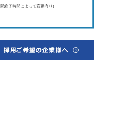
の始業時間終了時間によって変動有り)