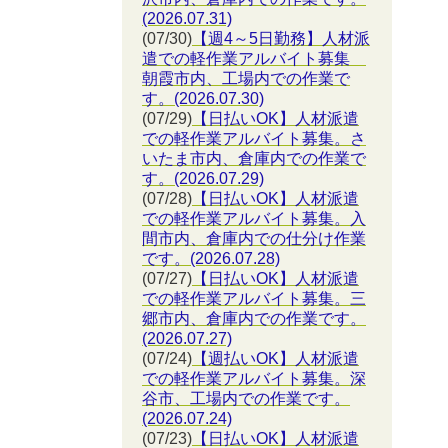
(2026.07.31)
(07/30)
【週4～5日勤務】人材派
遣での軽作業アルバイト募集
朝霞市内、工場内での作業で
す。(2026.07.30)
(07/29)
【日払いOK】人材派遣
での軽作業アルバイト募集。さ
いたま市内、倉庫内での作業で
す。(2026.07.29)
(07/28)
【日払いOK】人材派遣
での軽作業アルバイト募集。入
間市内、倉庫内での仕分け作業
です。(2026.07.28)
(07/27)
【日払いOK】人材派遣
での軽作業アルバイト募集。三
郷市内、倉庫内での作業です。
(2026.07.27)
(07/24)
【週払いOK】人材派遣
での軽作業アルバイト募集。深
谷市、工場内での作業です。
(2026.07.24)
(07/23)
【日払いOK】人材派遣