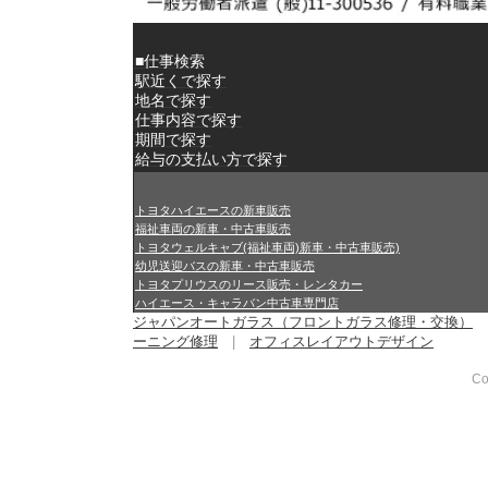
■仕事検索
駅近くで探す
地名で探す
仕事内容で探す
期間で探す
給与の支払い方で探す
トヨタハイエースの新車販売
福祉車両の新車・中古車販売
トヨタウェルキャブ(福祉車両)新車・中古車販売)
幼児送迎バスの新車・中古車販売
トヨタプリウスのリース販売・レンタカー
ハイエース・キャラバン中古車専門店
ジャパンオートガラス（フロントガラス修理・交換）
ーニング修理
|
オフィスレイアウトデザイン
Co