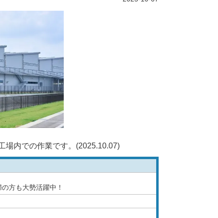
の作業です。(2025.10.07)
婦の方も大勢活躍中！