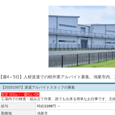
【週4～5日】人材派遣での軽作業アルバイト募集。鴻巣市内、工場内で
【20251007】派遣アルバイトスタッフの募集
安定 日払い・週払いOK
工場内での検査・組み立て作業、誰でも出来る簡単なお仕事です。主
給与
時給
1100
円 ～
勤務地
鴻巣市