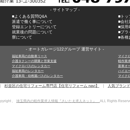
- サイトマップ -
■よくある質問Q&A
■トッ
派遣で働く事について
■会社
登録エントリーについて
■採用
就業後の問題について
■プラ
寮について
■各種
- オートガレージ122グループ 運営サイト -
福祉車両の自動車リース
マイク
介護タクシーの開業と営業支援
軽作業
マイクロバスのレンタカー
新車オ
福祉車両のレンタカー
ハイエ
介護車両・幼稚園バスのレンタカー
マイク
|
杉並区の住宅リフォーム専門店【住宅リフォーム navi】
|
人気ブランドの
pyright ,
埼玉県内の軽作業求人情報『さいたま求人ネット』
ALL Rights Reserv