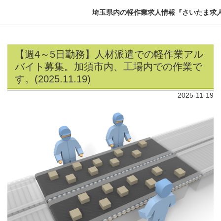
埼玉県内の軽作業求人情報『さいたま求
【週4～5日勤務】人材派遣での軽作業アル
バイト募集。加須市内、工場内での作業で
す。(2025.11.19)
2025-11-19