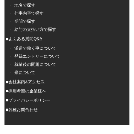
地名で探す
仕事内容で探す
期間で探す
給与の支払い方で探す
■よくある質問Q&A
派遣で働く事について
登録エントリーについて
就業後の問題について
寮について
■会社案内&アクセス
■採用希望の企業様へ
■プライバシーポリシー
■各種お問合わせ