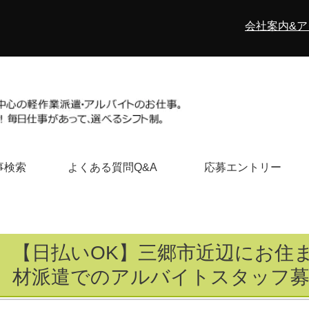
会社案内&ア
事検索
よくある質問Q&A
応募エントリー
【日払いOK】三郷市近辺にお住
材派遣でのアルバイトスタッフ募集。(2