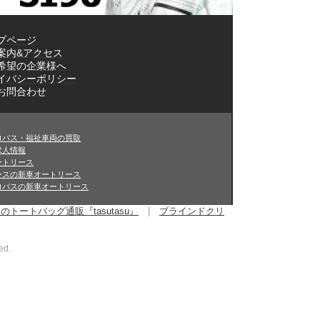
プページ
案内&アクセス
希望の企業様へ
イバシーポリシー
お問合わせ
ロバス・福祉車両の買取
求人情報
ートリース
ースの新車オートリース
ロバスの新車オートリース
トートバッグ通販『tasutasu』
|
ブラインドクリ
ed.