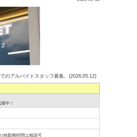
ルバイトスタッフ募集。(2026.05.12)
活躍中！
動有り)他勤務時間は相談可