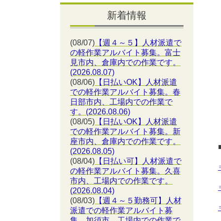
新着情報
(08/07)
【週４～５】人材派遣で
の軽作業アルバイト募集。富士
見市内、倉庫内での作業です。
(2026.08.07)
(08/06)
【日払いOK】人材派遣
での軽作業アルバイト募集。春
日部市内、工場内での作業で
す。(2026.08.06)
(08/05)
【日払いOK】人材派遣
での軽作業アルバイト募集。新
座市内、倉庫内での作業です。
(2026.08.05)
(08/04)
【日払い可】人材派遣で
の軽作業アルバイト募集。久喜
市内、工場内での作業です。
(2026.08.04)
(08/03)
【週４～５勤務可
】人材
派遣での軽作業アルバイト募
集。加須市、工場内での作業で