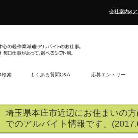
会社案内&ア
事検索
よくある質問Q&A
応募エントリー
埼玉県本庄市近辺にお住まいの方
でのアルバイト情報です。(2017.01