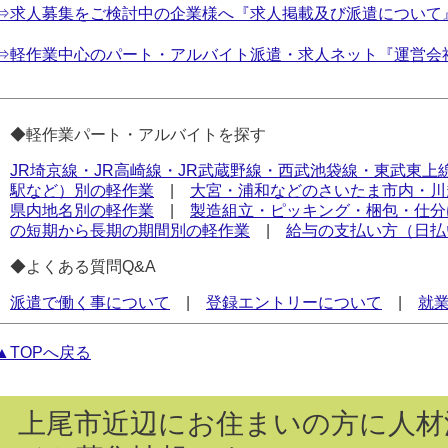
⇒求人募集をご検討中の企業様へ『求人掲載及び派遣について
⇒軽作業中心のパート・アルバイト派遣・求人ネット『運営会
◆軽作業パート・アルバイトを探す
JR埼京線・JR高崎線・JR武蔵野線・西武池袋線・東武東
駅など）別の軽作業
|
大宮・浦和などのさいたま市内・川
県内地名別の軽作業
|
製造組立・ピッキング・梱包・仕分
の短期から長期の期間別の軽作業
|
給与の支払い方（日払
◆よくある質問Q&A
派遣で働く事について
|
登録エントリーについて
|
就
▲TOPへ戻る
上尾市近辺にお住まいの方に人材