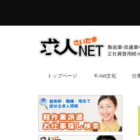
トップページ
K-net文化
仕