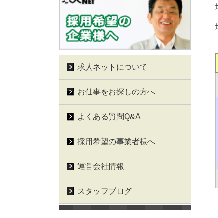
求人ネットについて
お仕事をお探しの方へ
よくある質問Q&A
採用希望の事業者様へ
運営会社情報
スタッフブログ