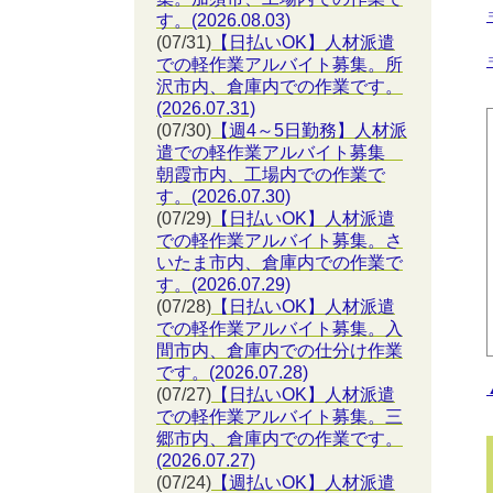
す。(2026.08.03)
(07/31)
【日払いOK】人材派遣
での軽作業アルバイト募集。所
沢市内、倉庫内での作業です。
(2026.07.31)
(07/30)
【週4～5日勤務】人材派
遣での軽作業アルバイト募集
朝霞市内、工場内での作業で
す。(2026.07.30)
(07/29)
【日払いOK】人材派遣
での軽作業アルバイト募集。さ
いたま市内、倉庫内での作業で
す。(2026.07.29)
(07/28)
【日払いOK】人材派遣
での軽作業アルバイト募集。入
間市内、倉庫内での仕分け作業
です。(2026.07.28)
(07/27)
【日払いOK】人材派遣
での軽作業アルバイト募集。三
郷市内、倉庫内での作業です。
(2026.07.27)
(07/24)
【週払いOK】人材派遣