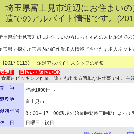
埼玉県富士見市近辺にお住まいの
遣でのアルバイト情報です。(2017.0
埼玉県富士見市近辺にお住まいの方におすすめの人材派遣でのアルバイ
埼玉県で探す埼玉県内の軽作業求人情報『さいたま求人ネット
【2017.0113】 派遣アルバイトスタッフの募集
安定!!
日払い・
週払いOK
倉庫内ピッキング作業、誰でも出来る簡単なお仕事です。主
給 与
時給
1000
円 ～
勤務地
富士見市
勤務時間
8：00～17：00(現場の始業時間終了時間によ
休 日
日曜日 祝日