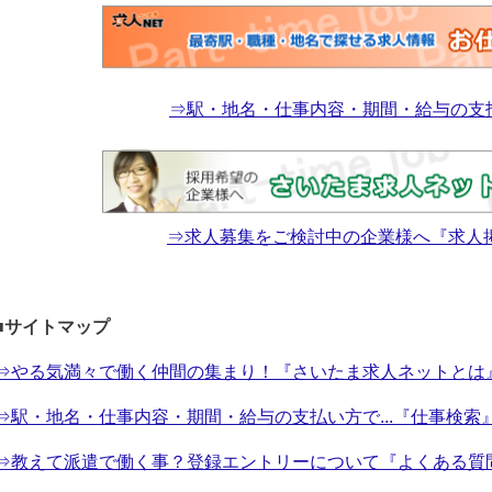
⇒駅・地名・仕事内容・期間・給与の支払
⇒求人募集をご検討中の企業様へ『求人
■サイトマップ
⇒やる気満々で働く仲間の集まり！『さいたま求人ネットとは
⇒駅・地名・仕事内容・期間・給与の支払い方で...『仕事検索
⇒教えて派遣で働く事？登録エントリーについて『よくある質問