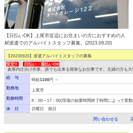
【日払いOK】上尾市近辺にお住まいの方におすすめの人
材派遣でのアルバイトスタッフ募集。(2023.09.20)
【20230920
】派遣アルバイトスタッフの募集
安定!!
日払い・
週払いOK
倉庫内仕分け作業、誰でも出来る簡単なお仕事です。主婦の方も大
給 与
時給
1100
円 ～
勤務地
上尾市
勤務時間
8：00～17：00(現場の始業時間終了時間によっ
休 日
日曜日 祝日
問い合わせる