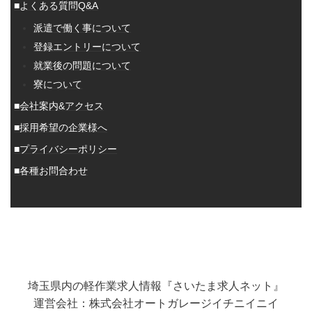
■よくある質問Q&A
派遣で働く事について
登録エントリーについて
就業後の問題について
寮について
■会社案内&アクセス
■採用希望の企業様へ
■プライバシーポリシー
■各種お問合わせ
埼玉県内の軽作業求人情報『さいたま求人ネット』
運営会社：株式会社オートガレージイチニイニイ