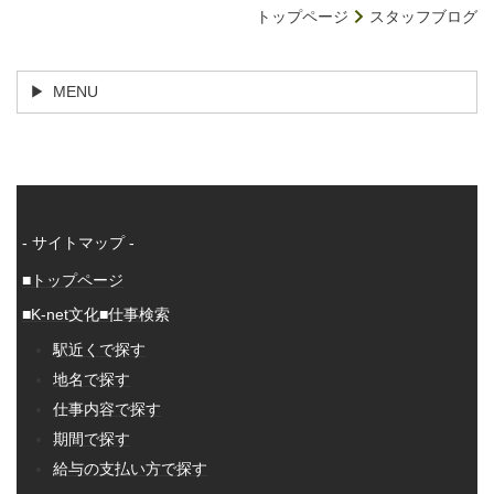
トップページ
スタッフブログ
MENU
- サイトマップ -
■トップページ
■K-net文化
■仕事検索
駅近くで探す
地名で探す
仕事内容で探す
期間で探す
給与の支払い方で探す