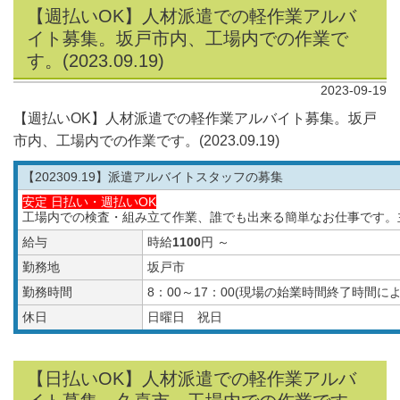
【週払いOK】人材派遣での軽作業アルバ
イト募集。坂戸市内、工場内での作業で
す。(2023.09.19)
2023-09-19
【週払いOK】人材派遣での軽作業アルバイト募集。坂戸
市内、工場内での作業です。(2023.09.19)
【202309.19
】派遣アルバイトスタッフの募集
安定 日払い・週払いOK
工場内での検査・組み立て作業、誰でも出来る簡単なお仕事です。
給与
時給
1100
円 ～
勤務地
坂戸市
勤務時間
8：00～17：00(現場の始業時間終了時間
休日
日曜日 祝日
【日払いOK】人材派遣での軽作業アルバ