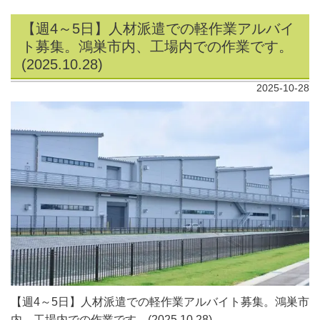
【週4～5日】人材派遣での軽作業アルバイ
ト募集。鴻巣市内、工場内での作業です。
(2025.10.28)
2025-10-28
【週4～5日】人材派遣での軽作業アルバイト募集。鴻巣市
内、工場内での作業です。(2025.10.28)