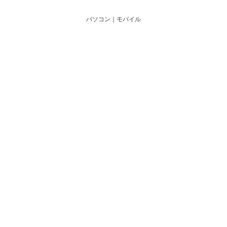
パソコン
｜モバイル