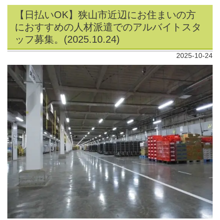
【日払いOK】狭山市近辺にお住まいの方
におすすめの人材派遣でのアルバイトスタ
ッフ募集。(2025.10.24)
2025-10-24