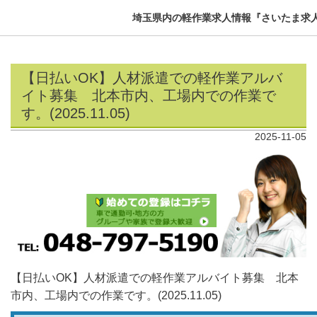
埼玉県内の軽作業求人情報『さいたま求
【日払いOK】人材派遣での軽作業アルバ
イト募集 北本市内、工場内での作業で
す。(2025.11.05)
2025-11-05
【日払いOK】人材派遣での軽作業アルバイト募集 北本
市内、工場内での作業です。(2025.11.05)