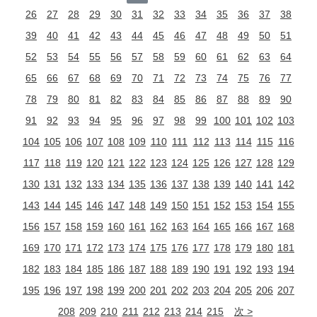
26
27
28
29
30
31
32
33
34
35
36
37
38
39
40
41
42
43
44
45
46
47
48
49
50
51
52
53
54
55
56
57
58
59
60
61
62
63
64
65
66
67
68
69
70
71
72
73
74
75
76
77
78
79
80
81
82
83
84
85
86
87
88
89
90
91
92
93
94
95
96
97
98
99
100
101
102
103
104
105
106
107
108
109
110
111
112
113
114
115
116
117
118
119
120
121
122
123
124
125
126
127
128
129
130
131
132
133
134
135
136
137
138
139
140
141
142
143
144
145
146
147
148
149
150
151
152
153
154
155
156
157
158
159
160
161
162
163
164
165
166
167
168
169
170
171
172
173
174
175
176
177
178
179
180
181
182
183
184
185
186
187
188
189
190
191
192
193
194
195
196
197
198
199
200
201
202
203
204
205
206
207
208
209
210
211
212
213
214
215
次