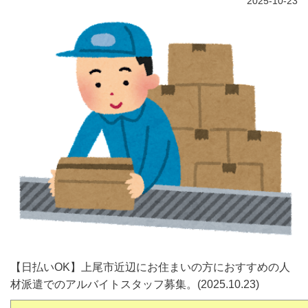
2025-10-23
【日払いOK】上尾市近辺にお住まいの方におすすめの人
材派遣でのアルバイトスタッフ募集。(2025.10.23)