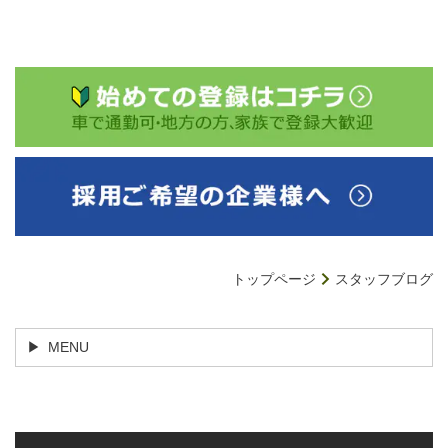
トップページ
スタッフブログ
MENU