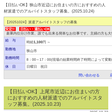
【日払いOK】狭山市近辺にお住まいの方におすすめの人
材派遣でのアルバイトスタッフ募集。(2025.10.24)
【20251024
】派遣アルバイトスタッフの募集
安定!!
日払い・
週払いOK
倉庫内仕分け作業、誰でも出来る簡単なお仕事です。主婦の方も大
給 与
時給
1,100
円 ～
勤務地
狭山市
勤務時間
8：00～17：00(現場の始業時間終了時間によっ
休 日
日曜日 祝日
問い合わせる
【日払いOK】上尾市近辺にお住まいの方
におすすめの人材派遣でのアルバイトスタ
ッフ募集。(2025.10.23)