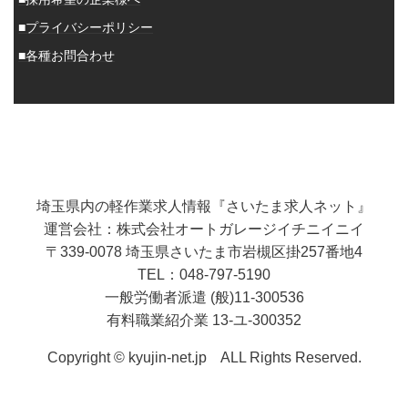
■プライバシーポリシー
■各種お問合わせ
埼玉県内の軽作業求人情報『さいたま求人ネット』
運営会社：株式会社オートガレージイチニイニイ
〒339-0078 埼玉県さいたま市岩槻区掛257番地4
TEL：048-797-5190
一般労働者派遣 (般)11-300536
有料職業紹介業 13-ユ-300352
Copyright © kyujin-net.jp ALL Rights Reserved.