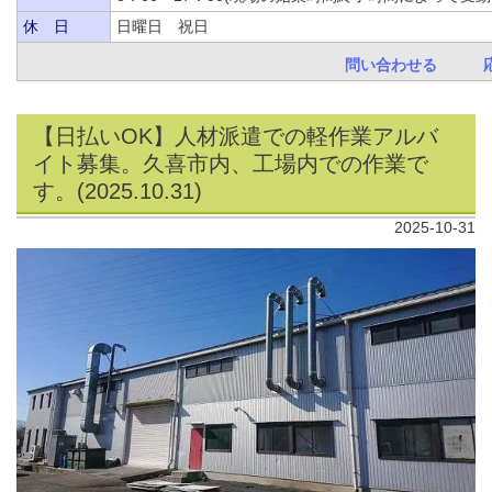
休 日
日曜日 祝日
問い合わせる
【日払いOK】人材派遣での軽作業アルバ
イト募集。久喜市内、工場内での作業で
す。(2025.10.31)
2025-10-31