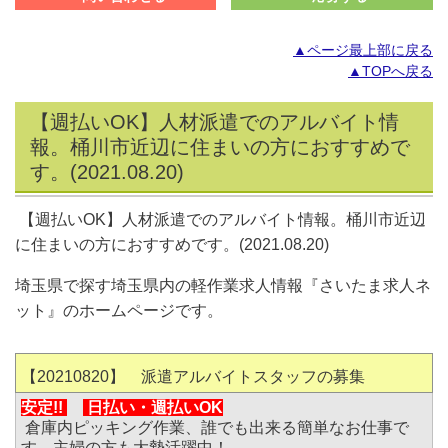
▲ページ最上部に戻る
▲TOPへ戻る
【週払いOK】人材派遣でのアルバイト情
報。桶川市近辺に住まいの方におすすめで
す。(2021.08.20)
【週払いOK】人材派遣でのアルバイト情報。桶川市近辺
に住まいの方におすすめです。(2021.08.20)
埼玉県で探す埼玉県内の軽作業求人情報『さいたま求人ネ
ット』のホームページです。
【20210820】 派遣アルバイトスタッフの募集
安定!!
日払い・
週払いOK
倉庫内ピッキング作業、誰でも出来る簡単なお仕事で
す。主婦の方も大勢活躍中！