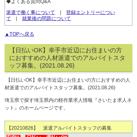
◆よくある質問Q&A
派遣で働く事について
|
登録エントリーについ
て
|
就業後の問題について
▲TOPへ戻る
【日払いOK】幸手市近辺にお住まいの方
におすすめの人材派遣でのアルバイトスタ
ッフ募集。(2021.08.26)
【日払いOK】幸手市近辺にお住まいの方におすすめの人
材派遣でのアルバイトスタッフ募集。(2021.08.26)
埼玉県で探す埼玉県内の軽作業求人情報『さいたま求人ネ
ット』のホームページです。
【20210826】 派遣アルバイトスタッフの募集