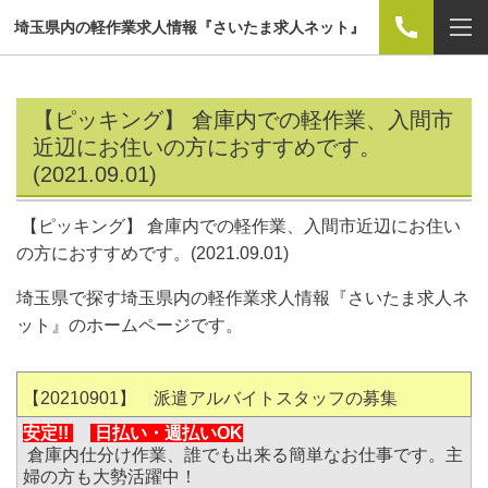
埼玉県内の軽作業求人情報『さいたま求人ネット』
【ピッキング】 倉庫内での軽作業、入間市
近辺にお住いの方におすすめです。
(2021.09.01)
【ピッキング】 倉庫内での軽作業、入間市近辺にお住い
の方におすすめです。(2021.09.01)
埼玉県で探す埼玉県内の軽作業求人情報『さいたま求人ネ
ット』のホームページです。
【20210901
】 派遣アルバイトスタッフの募集
安定!!
日払い・
週払いOK
倉庫内仕分け作業、誰でも出来る簡単なお仕事です。主
婦の方も大勢活躍中！