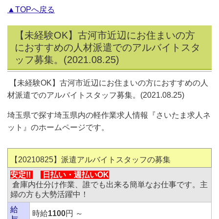
▲TOPへ戻る
【未経験OK】古河市近辺にお住まいの方
におすすめの人材派遣でのアルバイトスタ
ッフ募集。(2021.08.25)
【未経験OK】古河市近辺にお住まいの方におすすめの人
材派遣でのアルバイトスタッフ募集。(2021.08.25)
埼玉県で探す埼玉県内の軽作業求人情報『さいたま求人ネ
ット』のホームページです。
【20210825】派遣アルバイトスタッフの募集
安定!!
日払い・
週払いOK
倉庫内仕分け作業、誰でも出来る簡単なお仕事です。主
婦の方も大勢活躍中！
給
時給
1100
円 ～