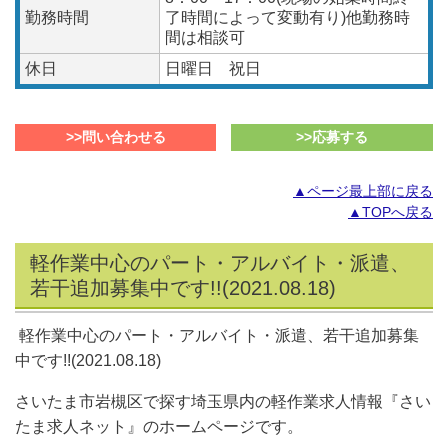
勤務時間
了時間によって変動有り)他勤務時
間は相談可
休日
日曜日 祝日
>>問い合わせる
>>応募する
▲ページ最上部に戻る
▲TOPへ戻る
軽作業中心のパート・アルバイト・派遣、
若干追加募集中です!!(2021.08.18)
軽作業中心のパート・アルバイト・派遣、若干追加募集
中です!!(2021.08.18)
さいたま市岩槻区で探す埼玉県内の軽作業求人情報『さい
たま求人ネット』のホームページです。