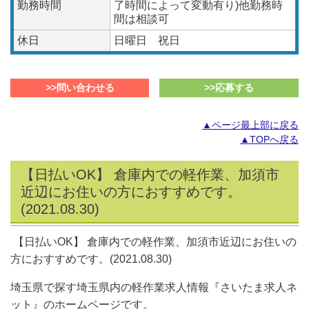
勤務時間
了時間によって変動有り)他勤務時
間は相談可
休日
日曜日 祝日
>>問い合わせる
>>応募する
▲ページ最上部に戻る
▲TOPへ戻る
【日払いOK】 倉庫内での軽作業、加須市
近辺にお住いの方におすすめです。
(2021.08.30)
【日払いOK】 倉庫内での軽作業、加須市近辺にお住いの
方におすすめです。(2021.08.30)
埼玉県で探す埼玉県内の軽作業求人情報『さいたま求人ネ
ット』のホームページです。