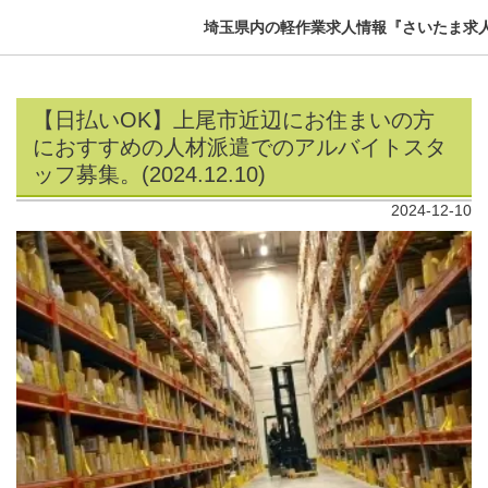
埼玉県内の軽作業求人情報『さいたま求
【日払いOK】上尾市近辺にお住まいの方
におすすめの人材派遣でのアルバイトスタ
ッフ募集。(2024.12.10)
2024-12-10