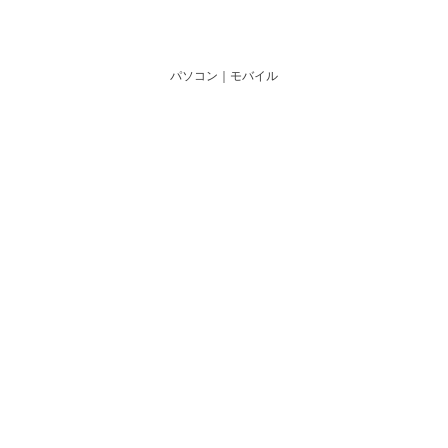
パソコン
｜モバイル