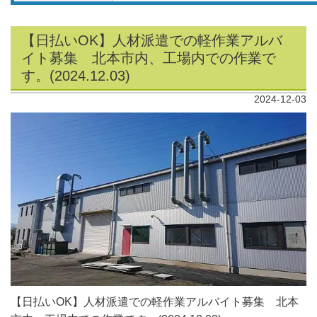
【日払いOK】人材派遣での軽作業アルバ
イト募集 北本市内、工場内での作業で
す。(2024.12.03)
2024-12-03
【日払いOK】人材派遣での軽作業アルバイト募集 北本