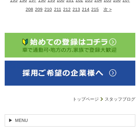
208
209
210
211
212
213
214
215
次
トップページ
スタッフブログ
MENU