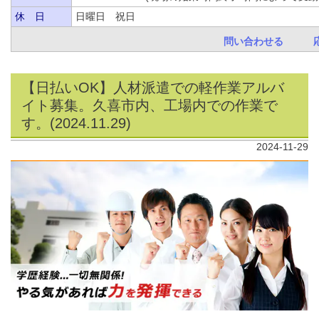
休 日
日曜日 祝日
問い合わせる
【日払いOK】人材派遣での軽作業アルバ
イト募集。久喜市内、工場内での作業で
す。(2024.11.29)
2024-11-29