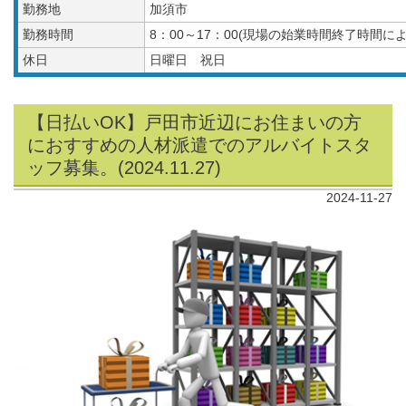
勤務地
加須市
勤務時間
8：00～17：00(現場の始業時間終了時間
休日
日曜日 祝日
【日払いOK】戸田市近辺にお住まいの方
におすすめの人材派遣でのアルバイトスタ
ッフ募集。(2024.11.27)
2024-11-27