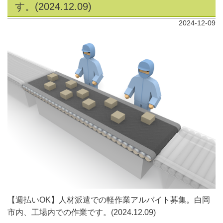
す。(2024.12.09)
2024-12-09
【週払いOK】人材派遣での軽作業アルバイト募集。白岡
市内、工場内での作業です。(2024.12.09)