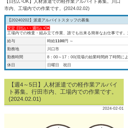
【日払いOK】人材派遣での軽作業アルバイト募集。川口
市内、工場内での作業です。(2024.02.02)
【20240202
】派遣アルバイトスタッフの募集
安定 日払い・週払いOK
工場内での検査・組み立て作業、誰でも出来る簡単なお仕事です。
給与
時給
1100
円 ～
勤務地
川口市
勤務時間
8：00～17：00(現場の始業時間終了時間
休日
日曜日 祝日
【週4～5日】人材派遣での軽作業アルバイ
ト募集。行田市内、工場内での作業です。
(2024.02.01)
2024-02-01