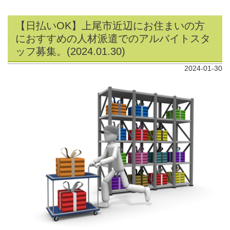
【日払いOK】上尾市近辺にお住まいの方
におすすめの人材派遣でのアルバイトスタ
ッフ募集。(2024.01.30)
2024-01-30