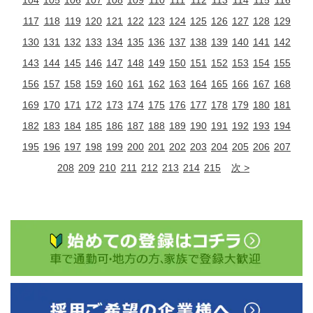
104
105
106
107
108
109
110
111
112
113
114
115
116
117
118
119
120
121
122
123
124
125
126
127
128
129
130
131
132
133
134
135
136
137
138
139
140
141
142
143
144
145
146
147
148
149
150
151
152
153
154
155
156
157
158
159
160
161
162
163
164
165
166
167
168
169
170
171
172
173
174
175
176
177
178
179
180
181
182
183
184
185
186
187
188
189
190
191
192
193
194
195
196
197
198
199
200
201
202
203
204
205
206
207
208
209
210
211
212
213
214
215
次