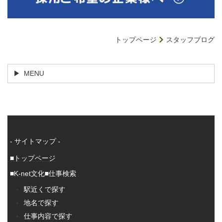
トップページ
スタッフブログ
MENU
- サイトマップ -
■トップページ
■K-net文化
■仕事検索
駅近くで探す
地名で探す
仕事内容で探す