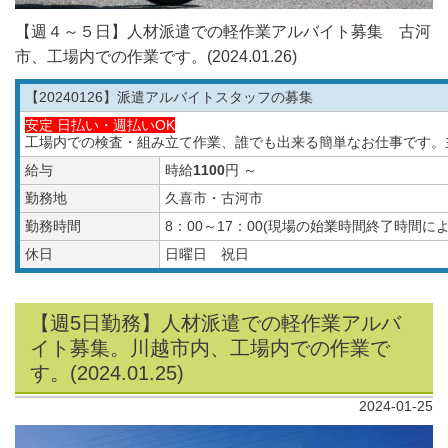
【週４～５日】人材派遣での軽作業アルバイト募集 古河
市、工場内での作業です。(2024.01.26)
【20240126
】派遣アルバイトスタッフの募集
安定 日払い・週払いOK
工場内での検査・組み立て作業、誰でも出来る簡単なお仕事です。
給与
時給
1100
円 ～
勤務地
久喜市・古河市
勤務時間
8：00～17：00(現場の始業時間終了時間
休日
日曜日 祝日
【週5日勤務】人材派遣での軽作業アルバ
イト募集。川越市内、工場内での作業で
す。(2024.01.25)
2024-01-25