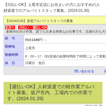
【日払いOK】上尾市近辺にお住まいの方におすすめの人
材派遣でのアルバイトスタッフ募集。(2024.01.30)
【20240130
】派遣アルバイトスタッフの募集
安定!!
日払い・
週払いOK
倉庫内仕分け作業、誰でも出来る簡単なお仕事です。主婦の方も大
給 与
時給
1100
円 ～
勤務地
上尾市
勤務時間
8：00～17：00(現場の始業時間終了時間によっ
休 日
日曜日 祝日
問い合わせる
【週払いOK】人材派遣での軽作業アルバ
イト募集。坂戸市内、工場内での作業で
す。(2024.01.29)