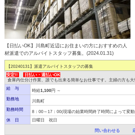
【日払いOK】川島町近辺にお住まいの方におすすめの人
材派遣でのアルバイトスタッフ募集。(2024.01.31)
【20240131
】派遣アルバイトスタッフの募集
安定!!
日払い・
週払いOK
倉庫内仕分け作業、誰でも出来る簡単なお仕事です。主婦の方も大
給 与
時給
1,100
円 ～
勤務地
川島町
勤務時間
8：00～17：00(現場の始業時間終了時間によっ
休 日
日曜日 祝日
問い合わせる