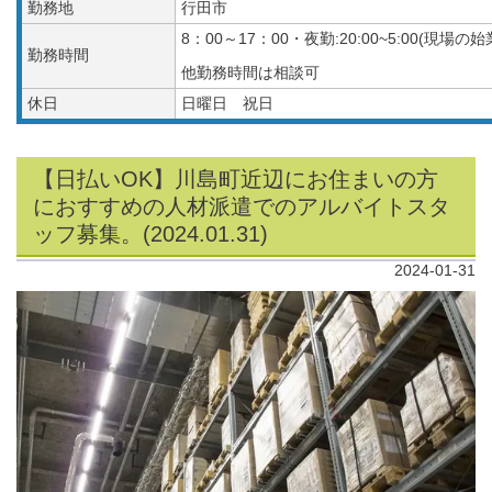
勤務地
行田市
8：00～17：00・夜勤:20:00~5:00(
勤務時間
他勤務時間は相談可
休日
日曜日 祝日
【日払いOK】川島町近辺にお住まいの方
におすすめの人材派遣でのアルバイトスタ
ッフ募集。(2024.01.31)
2024-01-31