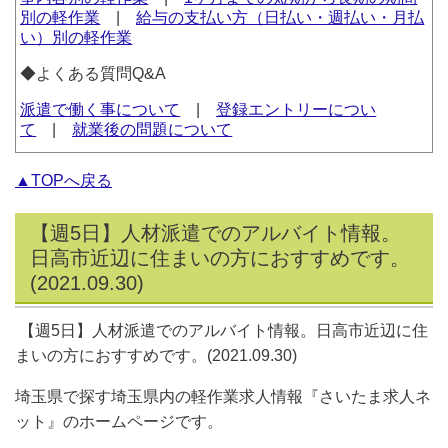
別の軽作業
|
給与の支払い方（日払い・週払い・月払
い）別の軽作業
◆よくある質問Q&A
派遣で働く事について
|
登録エントリーについ
て
|
就業後の問題について
▲TOPへ戻る
【週5日】人材派遣でのアルバイト情報。
日高市近辺に住まいの方におすすめです。
(2021.09.30)
【週5日】人材派遣でのアルバイト情報。日高市近辺に住
まいの方におすすめです。(2021.09.30)
埼玉県で探す埼玉県内の軽作業求人情報『さいたま求人ネ
ット』のホームページです。