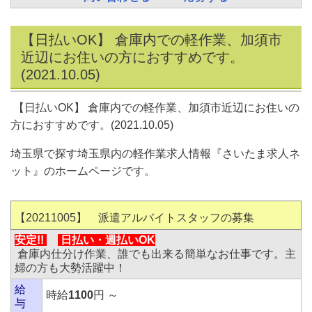
【日払いOK】 倉庫内での軽作業、加須市
近辺にお住いの方におすすめです。
(2021.10.05)
【日払いOK】 倉庫内での軽作業、加須市近辺にお住いの
方におすすめです。(2021.10.05)
埼玉県で探す埼玉県内の軽作業求人情報『さいたま求人ネ
ット』のホームページです。
【20211005
】 派遣アルバイトスタッフの募集
安定!!
日払い・
週払いOK
倉庫内仕分け作業、誰でも出来る簡単なお仕事です。主
婦の方も大勢活躍中！
給
時給
1100
円 ～
与