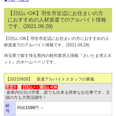
【日払いOK】羽生市近辺にお住まいの方
におすすめの人材派遣でのアルバイト情報
です。(2021.09.28)
【日払いOK】羽生市近辺にお住まいの方におすすめの人
材派遣でのアルバイト情報です。(2021.09.28)
埼玉県で探す埼玉県内の軽作業求人情報『さいたま求人ネ
ット』のホームページです。
【20210928】 派遣アルバイトスタッフの募集
安定!!
日払い・
週払いOK
倉庫内仕分け作業、誰でも出来る簡単なお仕事です。主
婦の方も大勢活躍中！
給
時給
1100
円 ～
与