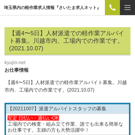
埼玉県内の軽作業求人情報『さいたま求人ネット』
【週4〜5日】人材派遣での軽作業アルバイ
ト募集。川越市内、工場内での作業です。
(2021.10.07)
kyujin-net
お仕事情報
【週4〜5日】人材派遣での軽作業アルバイト募集。川越
市内、工場内での作業です。(2021.10.07
)
【20211007】派遣アルバイトスタッフの募集
安定 日払い・週払いOK
工場内での検査・組み立て作業、誰でも出来る簡単な
お仕事です。主婦の方も大勢活躍中！