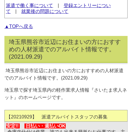
派遣で働く事について
|
登録エントリーについ
て
|
就業後の問題について
▲TOPへ戻る
埼玉県熊谷市近辺にお住まいの方におすす
めの人材派遣でのアルバイト情報です。
(2021.09.29)
埼玉県熊谷市近辺にお住まいの方におすすめの人材派遣
でのアルバイト情報です。(2021.09.29)
埼玉県で探す埼玉県内の軽作業求人情報『さいたま求人ネ
ット』のホームページです。
【20210929】 派遣アルバイトスタッフの募集
安定!!
日払い・
週払いOK
倉庫内仕分け作業、誰でも出来る簡単なお仕事です。主