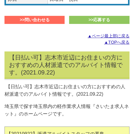
>>問い合わせる
>>応募する
▲ページ最上部に戻る
▲TOPへ戻る
【日払い可】志木市近辺にお住まいの方に
おすすめの人材派遣でのアルバイト情報で
す。(2021.09.22)
【日払い可】志木市近辺にお住まいの方におすすめの人
材派遣でのアルバイト情報です。(2021.09.22
)
埼玉県で探す埼玉県内の軽作業求人情報『さいたま求人ネ
ット』のホームページです。
【20210922
】派遣アルバイトスタッフの募集